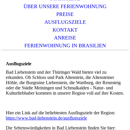
ÜBER UNSERE FERIENWOHNUNG
PREISE
AUSFLUGSZIELE
KONTAKT
ANREISE
FERIENWOHNUNG IN BRASILIEN
Ausflugsziele
Bad Liebenstein und der Thüringer Wald bieten viel zu
erkunden. Ob Schloss und Park Altenstein, die Altensteiner
Höhle, die Burgruine Liebenstein, die Wartburg, der Rennsteig
oder die Städte Meiningen und Schmalkalden - Natur- und
Kulturliebhaber kommen in unserer Region voll auf ihre Kosten.
Hier ein Link auf die beliebtesten Ausflugsziele der Region:
https://www.bad-liebenstein.de/ausflugsziele
Die Sehenswürdigkeiten in Bad Liebenstein finden Sie hier: